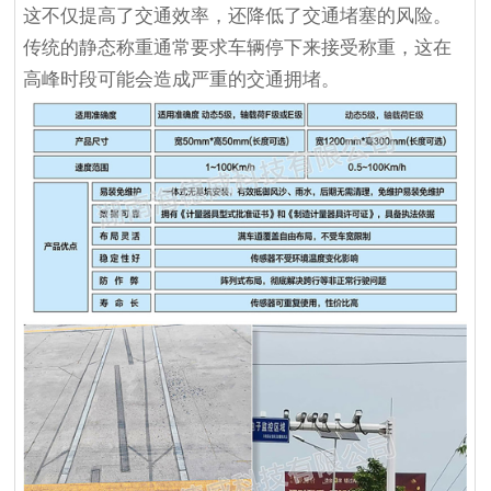
这不仅提高了交通效率，还降低了交通堵塞的风险。
传统的静态称重通常要求车辆停下来接受称重，这在
高峰时段可能会造成严重的交通拥堵。