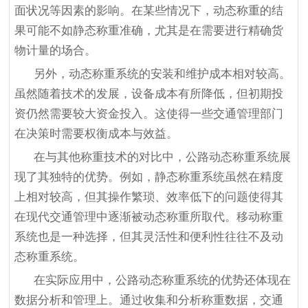
面状况等因素的影响。在某些情况下，动态称重的结
果可能不如静态称重准确，尤其是在需要进行精确货
物计量的场合。
另外，动态称重系统的安装和维护成本相对较高。
虽然随着技术的发展，设备成本有所降低，但初期投
资仍然需要较大资金投入。这使得一些交通管理部门
在决策时需要权衡成本与效益。
在与其他称重技术的对比中，公路动态称重系统展
现了其独特的优势。例如，静态称重系统虽然在精度
上相对较高，但其操作繁琐、效率低下的问题使得其
在现代交通管理中逐渐被动态称重所取代。移动称重
系统也是一种选择，但其灵活性和便利性往往不及动
态称重系统。
在实际应用中，公路动态称重系统的优势还体现在
数据分析和管理上。通过收集和分析称重数据，交通