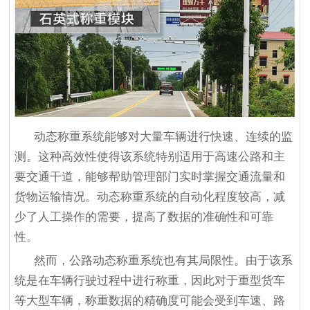
动态称重系统能够对大量车辆进行快速、连续的监
测。这种高效性使得该系统特别适用于高速公路和主
要交通干道，能够帮助管理部门实时掌握交通流量和
货物运输情况。动态称重系统的自动化程度较高，减
少了人工操作的需要，提高了数据的准确性和可靠
性。
然而，公路动态称重系统也有其局限性。由于该系
统是在车辆行驶过程中进行称重，因此对于重型货车
等大型车辆，称重数据的精确度可能会受到车速、路