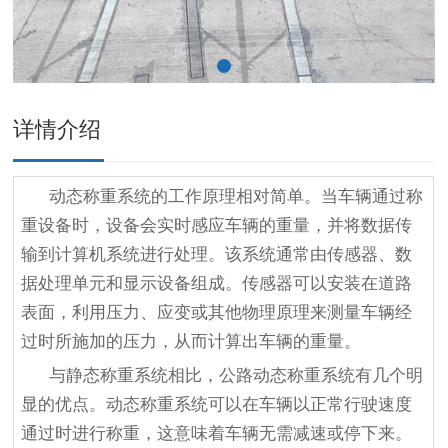
详情介绍
动态称重系统的工作原理相对简单。当车辆通过称
重设备时，设备会实时感应车辆的重量，并将数据传
输到计算机系统进行处理。该系统通常由传感器、数
据处理单元和显示设备组成。传感器可以安装在道路
表面，利用压力、应变或其他物理原理来测量车辆经
过时所施加的压力，从而计算出车辆的重量。
与静态称重系统相比，公路动态称重系统有几个明
显的优点。动态称重系统可以在车辆以正常行驶速度
通过时进行称重，这意味着车辆无需减速或停下来。