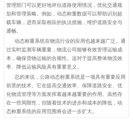
管理部门可以更好地评估道路使用情况，优化交通规
划和管理策略。例如，动态称重数据可以帮助识别超
载车辆，进而采取相应的执法措施，维护道路安全与
通畅。
动态称重系统在物流行业的应用也越来越广泛。通
过实时监测车辆重量，物流公司能够有效管理运输成
本，确保货物运输的合规性。这对于提高整体物流效
率、降低运输风险具有重要意义。
总的来说，公路动态称重系统是一项具有重要应用
前景的技术。它在提高交通效率、保障道路安全、优
化物流管理等方面发挥着越来越重要的作用。虽然存
在一些局限性，但随着技术的进步和成本的降低，动
态称重系统的应用范围将会进一步扩大。