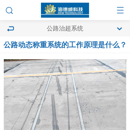
公路治超系统
公路动态称重系统的工作原理是什么？