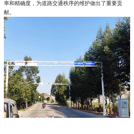
率和精确度，为道路交通秩序的维护做出了重要贡
献。