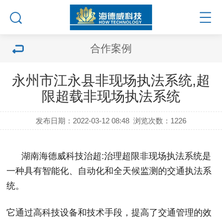
合作案例
永州市江永县非现场执法系统,超
限超载非现场执法系统
发布日期：2022-03-12 08:48
浏览次数：
1226
湖南海德威科技治超:治理超限非现场执法系统是
一种具有智能化、自动化和全天候监测的交通执法系
统。
它通过高科技设备和技术手段，提高了交通管理的效