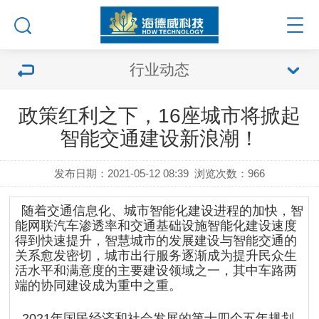
行业动态
政策红利之下，16座城市将掀起
智能交通建设新浪潮！
发布日期：2021-05-12 08:39
浏览次数：
966
随着交通信息化、城市智能化建设进程的加快，智
能网联汽车渗透率和交通基础设施智能化建设速度
得到快速提升，智慧城市的发展建设与智能交通的
关系愈发密切，城市出行服务逐渐成为提升民众生
活水平和满意度的主要建设领域之一，其中车路两
端的协同建设成为重中之重。
2021年国民经济和社会发展的第十四个五年规划