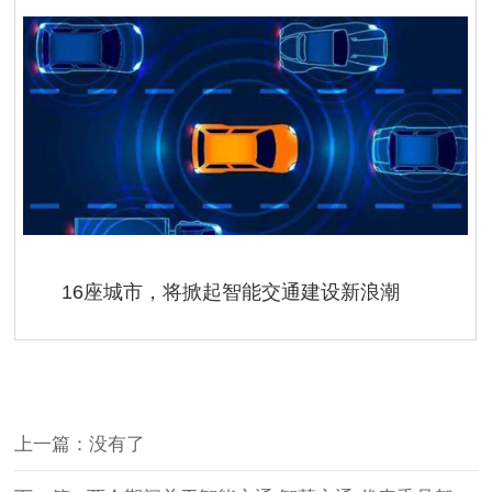
16座城市，将掀起智能交通建设新浪潮
上一篇：没有了